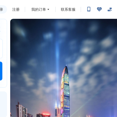
录
注册
我的订单
联系客服